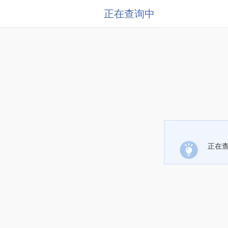
正在查询中
正在