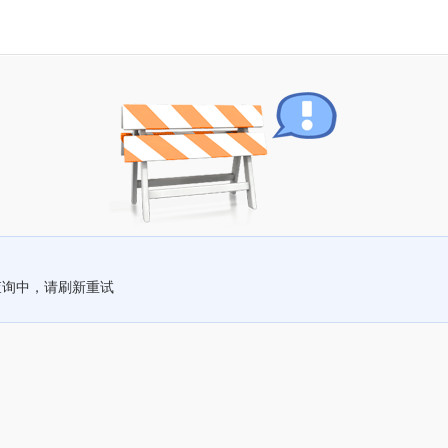
查询中，请刷新重试