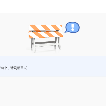
查询中，请刷新重试