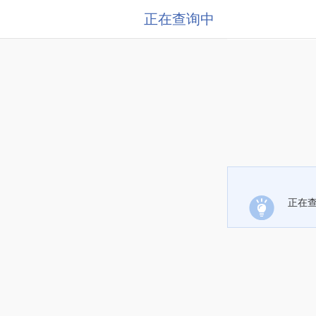
正在查询中
正在