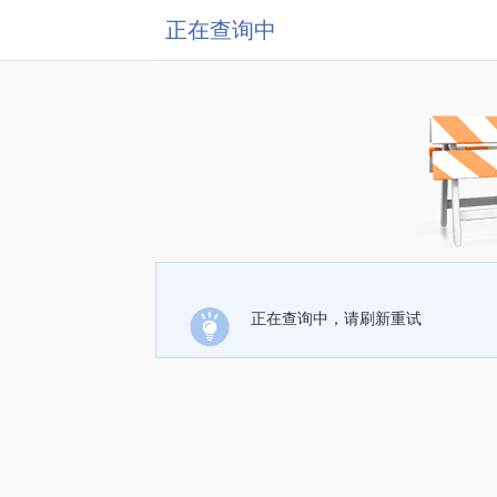
正在查询中
正在查询中，请刷新重试