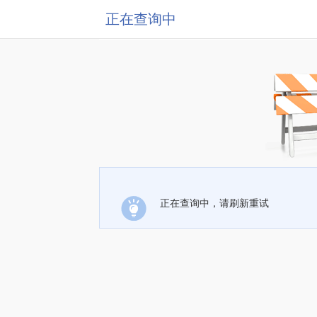
正在查询中
正在查询中，请刷新重试