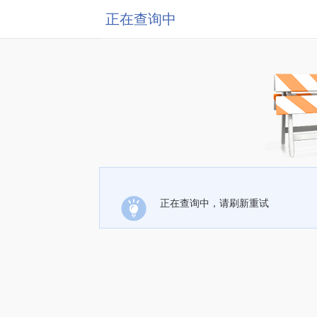
正在查询中
正在查询中，请刷新重试