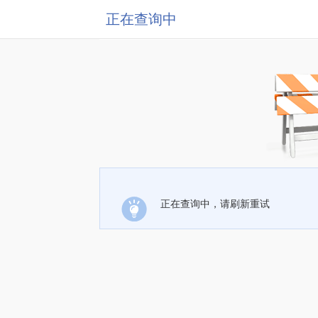
正在查询中
正在查询中，请刷新重试