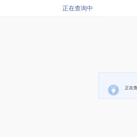
正在查询中
正在