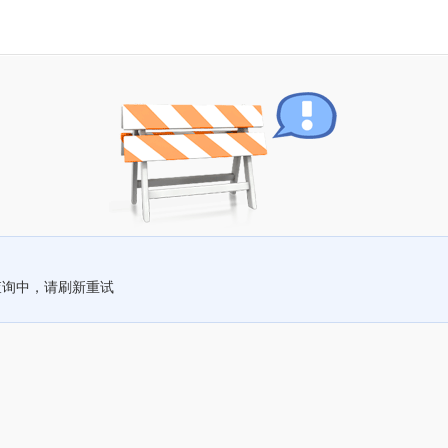
查询中，请刷新重试