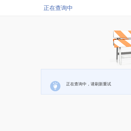
正在查询中
正在查询中，请刷新重试