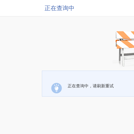
正在查询中
正在查询中，请刷新重试