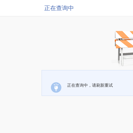
正在查询中
正在查询中，请刷新重试