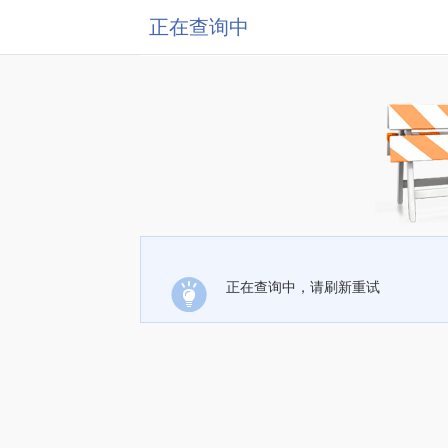
正在查询中
正在查询中，请刷新重试