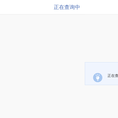
正在查询中
正在