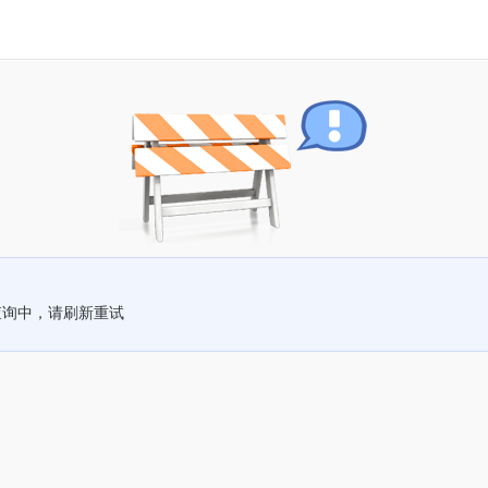
查询中，请刷新重试