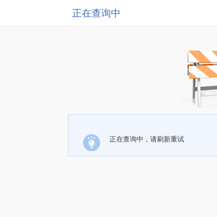
正在查询中
正在查询中，请刷新重试