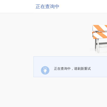
正在查询中
正在查询中，请刷新重试