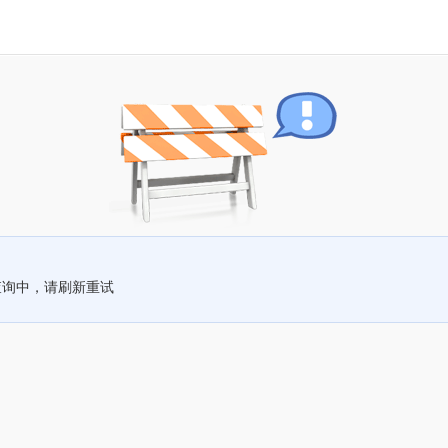
查询中，请刷新重试