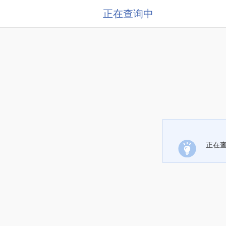
正在查询中
正在