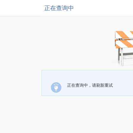
正在查询中
正在查询中，请刷新重试