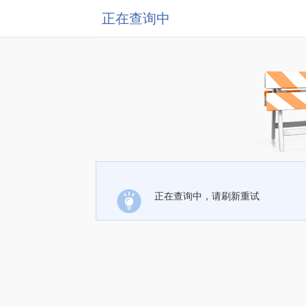
正在查询中
正在查询中，请刷新重试