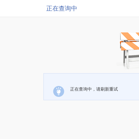
正在查询中
正在查询中，请刷新重试