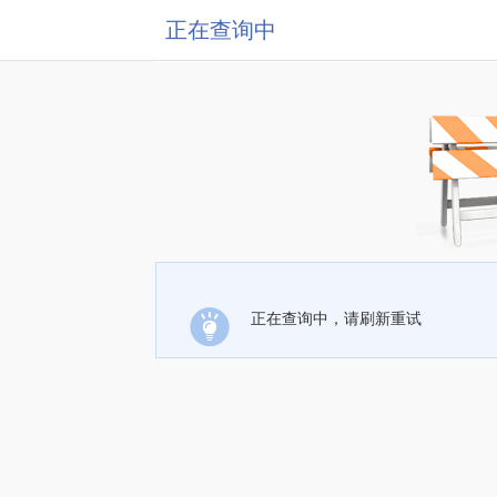
正在查询中
正在查询中，请刷新重试